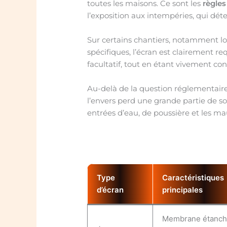
toutes les maisons. Ce sont les
règles
l’exposition aux intempéries, qui dét
Sur certains chantiers, notamment lor
spécifiques, l’écran est clairement req
facultatif, tout en étant vivement cons
Au-delà de la question réglementaire
l’envers perd une grande partie de son
entrées d’eau, de poussière et les ma
Type
Caractéristiques
d’écran
principales
Membrane étanch