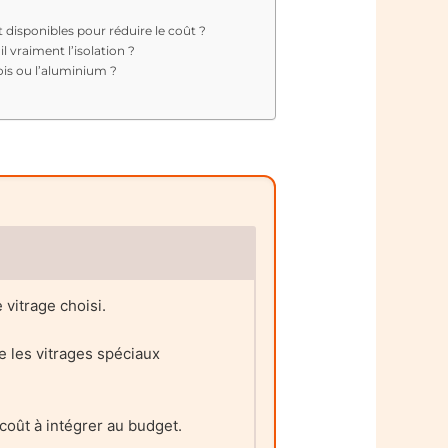
t disponibles pour réduire le coût ?
l vraiment l’isolation ?
bois ou l’aluminium ?
 vitrage choisi.
 les vitrages spéciaux
coût à intégrer au budget.