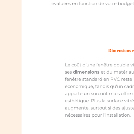
évaluées en fonction de votre budget 
Dimensions 
Le coût d’une fenêtre double 
ses
dimensions
et du matériau 
fenêtre standard en PVC reste l
économique, tandis qu’un cadr
apporte un surcoût mais offre u
esthétique. Plus la surface vitr
augmente, surtout si des ajus
nécessaires pour l’installation.