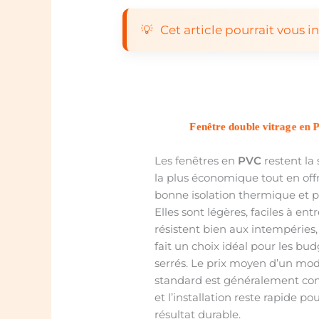
Cet article pourrait vous in
Fenêtre double vitrage en
Les fenêtres en
PVC
restent la 
la plus économique tout en off
bonne isolation thermique et 
Elles sont légères, faciles à entr
résistent bien aux intempéries,
fait un choix idéal pour les bu
serrés. Le prix moyen d’un mo
standard est généralement com
et l’installation reste rapide po
résultat durable.