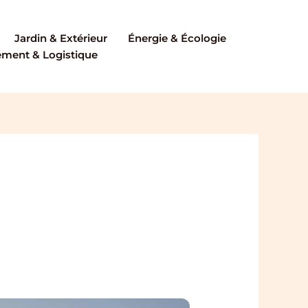
Jardin & Extérieur
Énergie & Écologie
ent & Logistique