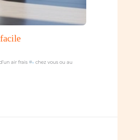
facile
’un air frais
chez vous ou au