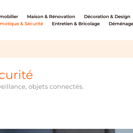
mobilier
Maison & Rénovation
Décoration & Design
motique & Sécurité
Entretien & Bricolage
Déménagem
curité
eillance, objets connectés.