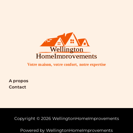
Votre maison, votre confort, notre expertise
A propos
Contact
Copyright © 2026 WellingtonHomeImprovements
Powered by WellingtonHomeImprovements