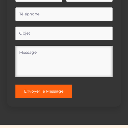
Envoyer le Message