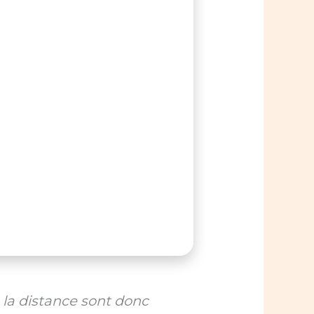
à la distance sont donc