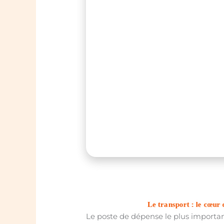
Le transport : le cœur
Le poste de dépense le plus importa