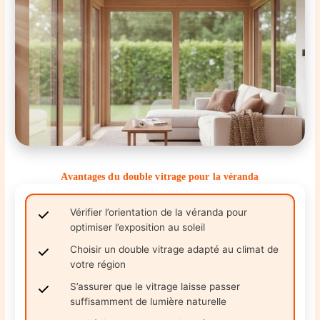
Avantages du double vitrage pour la véranda
Vérifier l’orientation de la véranda pour
optimiser l’exposition au soleil
Choisir un double vitrage adapté au climat de
votre région
S’assurer que le vitrage laisse passer
suffisamment de lumière naturelle