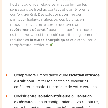
flottant ou un carrelage permet de limiter les
sensations de froid au contact et d’améliorer le
confort général. Des solutions comme des
panneaux isolants rigides ou des isolants en
mousse peuvent être combinées avec un
revêtement décoratif
pour allier performance et
esthétisme. Un sol bien isolé contribue également à
réduire vos
factures énergétiques
et à stabiliser la
température intérieure
.
Comprendre l’importance d’une
isolation efficace
du toit
pour limiter les pertes de chaleur et
améliorer le confort thermique de votre véranda.
Choisir entre
isolation intérieure
ou
isolation
extérieure
selon la configuration de votre toiture,
votre budget et le rendu esthétique souhaité.