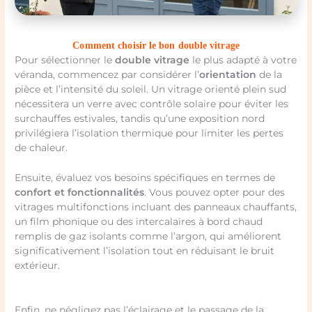
Comment choisir le bon double vitrage
Pour sélectionner le
double vitrage
le plus adapté à votre
véranda, commencez par considérer l’
orientation
de la
pièce et l’intensité du soleil. Un vitrage orienté plein sud
nécessitera un verre avec contrôle solaire pour éviter les
surchauffes estivales, tandis qu’une exposition nord
privilégiera l’isolation thermique pour limiter les pertes
de chaleur.
Ensuite, évaluez vos besoins spécifiques en termes de
confort et fonctionnalités
. Vous pouvez opter pour des
vitrages multifonctions incluant des panneaux chauffants,
un film phonique ou des intercalaires à bord chaud
remplis de gaz isolants comme l’argon, qui améliorent
significativement l’isolation tout en réduisant le bruit
extérieur.
Enfin, ne négligez pas l’éclairage et le passage de la