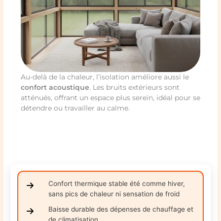
Au-delà de la chaleur, l’isolation améliore aussi le
confort acoustique
. Les bruits extérieurs sont
atténués, offrant un espace plus serein, idéal pour se
détendre ou travailler au calme.
Confort thermique stable été comme hiver,
sans pics de chaleur ni sensation de froid
Baisse durable des dépenses de chauffage et
de climatisation