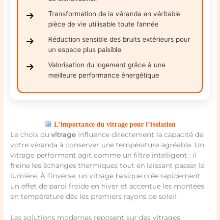
Transformation de la véranda en véritable
pièce de vie utilisable toute l’année
Réduction sensible des bruits extérieurs pour
un espace plus paisible
Valorisation du logement grâce à une
meilleure performance énergétique
L’importance du vitrage pour l’isolation
Le choix du
vitrage
influence directement la capacité de
votre véranda à conserver une température agréable. Un
vitrage performant agit comme un filtre intelligent : il
freine les échanges thermiques tout en laissant passer la
lumière. À l’inverse, un vitrage basique crée rapidement
un effet de paroi froide en hiver et accentue les montées
en température dès les premiers rayons de soleil.
Les solutions modernes reposent sur des vitrages