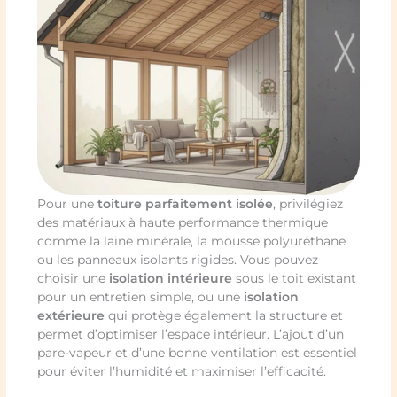
Pour une
toiture parfaitement isolée
, privilégiez
des matériaux à haute performance thermique
comme la laine minérale, la mousse polyuréthane
ou les panneaux isolants rigides. Vous pouvez
choisir une
isolation intérieure
sous le toit existant
pour un entretien simple, ou une
isolation
extérieure
qui protège également la structure et
permet d’optimiser l’espace intérieur. L’ajout d’un
pare-vapeur et d’une bonne ventilation est essentiel
pour éviter l’humidité et maximiser l’efficacité.