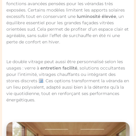
fonctions avancées pensées pour les vérandas très
exposées. Certains modèles limitent les apports solaires
excessifs tout en conservant une
luminosité élevée
, un
équilibre essentiel pour les grandes façades vitrées
orientées sud. Cela permet de profiter d’un espace clair et
agréable, sans subir l’effet de surchauffe en été ni une
perte de confort en hiver.
Le double vitrage peut aussi être personnalisé selon les
usages : verre à
entretien facilité
, solutions occultantes
pour l’intimité, vitrages chauffants ou intégrant des
stores discrets
. Ces options transforment la véranda en
un lieu polyvalent, adapté aussi bien à la détente qu’à la
vie quotidienne, tout en renforçant ses performances
énergétiques.