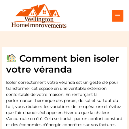
Aller
au
contenu
Comment bien isoler
votre véranda
Isoler correctement votre véranda est un geste clé pour
transformer cet espace en une véritable extension
confortable de votre maison. En renforçant la
performance thermique des parois, du sol et surtout du
toit, vous réduisez les variations de température et évitez
que l'air chaud s'échappe en hiver ou que la chaleur
s'accumule en été. Cela se traduit par un confort constant
et des économies d'énergie concrètes sur vos factures.