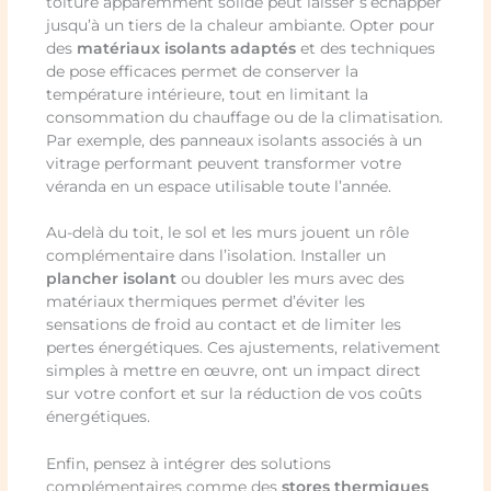
toiture apparemment solide peut laisser s’échapper
jusqu’à un tiers de la chaleur ambiante. Opter pour
des
matériaux isolants adaptés
et des techniques
de pose efficaces permet de conserver la
température intérieure, tout en limitant la
consommation du chauffage ou de la climatisation.
Par exemple, des panneaux isolants associés à un
vitrage performant peuvent transformer votre
véranda en un espace utilisable toute l’année.
Au-delà du toit, le sol et les murs jouent un rôle
complémentaire dans l’isolation. Installer un
plancher isolant
ou doubler les murs avec des
matériaux thermiques permet d’éviter les
sensations de froid au contact et de limiter les
pertes énergétiques. Ces ajustements, relativement
simples à mettre en œuvre, ont un impact direct
sur votre confort et sur la réduction de vos coûts
énergétiques.
Enfin, pensez à intégrer des solutions
complémentaires comme des
stores thermiques