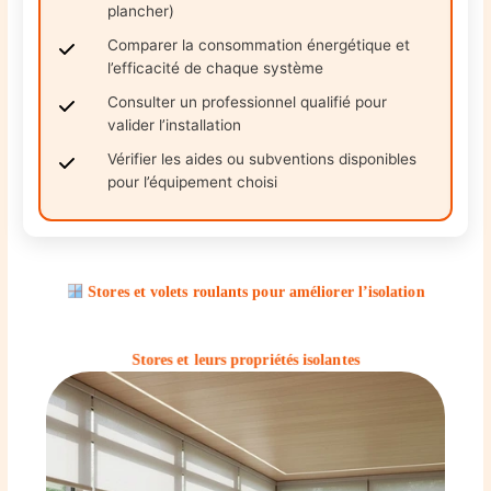
plancher)
Comparer la consommation énergétique et
l’efficacité de chaque système
Consulter un professionnel qualifié pour
valider l’installation
Vérifier les aides ou subventions disponibles
pour l’équipement choisi
Stores et volets roulants pour améliorer l’isolation
Stores et leurs propriétés isolantes