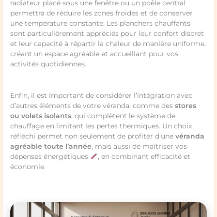
radiateur placé sous une fenêtre ou un poêle central
permettra de réduire les zones froides et de conserver
une température constante. Les planchers chauffants
sont particulièrement appréciés pour leur confort discret
et leur capacité à répartir la chaleur de manière uniforme,
créant un espace agréable et accueillant pour vos
activités quotidiennes.
Enfin, il est important de considérer l’intégration avec
d’autres éléments de votre véranda, comme des
stores
ou volets isolants
, qui complètent le système de
chauffage en limitant les pertes thermiques. Un choix
réfléchi permet non seulement de profiter d’une
véranda
agréable toute l’année
, mais aussi de maîtriser vos
dépenses énergétiques
, en combinant efficacité et
économie.