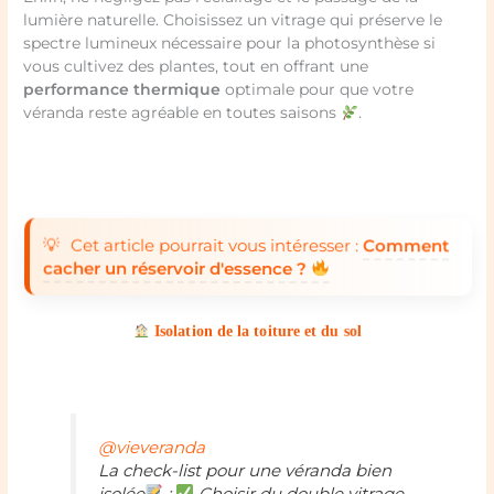
lumière naturelle. Choisissez un vitrage qui préserve le
spectre lumineux nécessaire pour la photosynthèse si
vous cultivez des plantes, tout en offrant une
performance thermique
optimale pour que votre
véranda reste agréable en toutes saisons
.
Cet article pourrait vous intéresser :
Comment
cacher un réservoir d'essence ?
Isolation de la toiture et du sol
@vieveranda
La check-list pour une véranda bien
isolée
:
Choisir du double vitrage