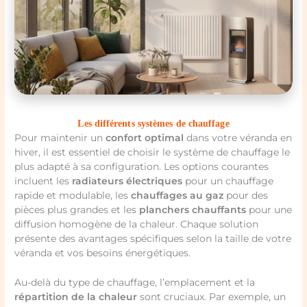
Les différents systèmes de chauffage
Pour maintenir un
confort optimal
dans votre véranda en
hiver, il est essentiel de choisir le système de chauffage le
plus adapté à sa configuration. Les options courantes
incluent les
radiateurs électriques
pour un chauffage
rapide et modulable, les
chauffages au gaz
pour des
pièces plus grandes et les
planchers chauffants
pour une
diffusion homogène de la chaleur. Chaque solution
présente des avantages spécifiques selon la taille de votre
véranda et vos besoins énergétiques.
Au-delà du type de chauffage, l’emplacement et la
répartition de la chaleur
sont cruciaux. Par exemple, un