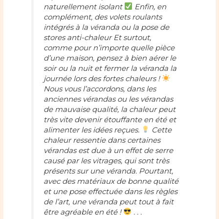
naturellement isolant
Enfin, en
complément, des volets roulants
intégrés à la véranda ou la pose de
stores anti-chaleur Et surtout,
comme pour n’importe quelle pièce
d’une maison, pensez à bien aérer le
soir ou la nuit et fermer la véranda la
journée lors des fortes chaleurs !
Nous vous l’accordons, dans les
anciennes vérandas ou les vérandas
de mauvaise qualité, la chaleur peut
très vite devenir étouffante en été et
alimenter les idées reçues.
Cette
chaleur ressentie dans certaines
vérandas est due à un effet de serre
causé par les vitrages, qui sont très
présents sur une véranda. Pourtant,
avec des matériaux de bonne qualité
et une pose effectuée dans les règles
de l’art, une véranda peut tout à fait
être agréable en été !
. . .