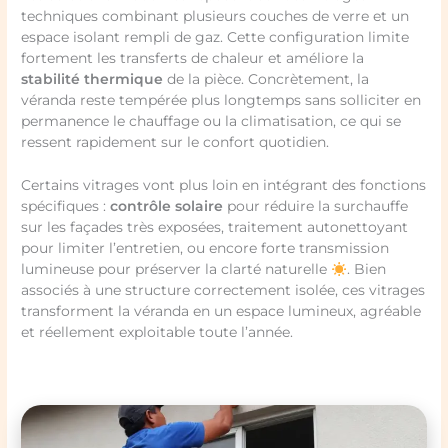
techniques combinant plusieurs couches de verre et un
espace isolant rempli de gaz. Cette configuration limite
fortement les transferts de chaleur et améliore la
stabilité thermique
de la pièce. Concrètement, la
véranda reste tempérée plus longtemps sans solliciter en
permanence le chauffage ou la climatisation, ce qui se
ressent rapidement sur le confort quotidien.
Certains vitrages vont plus loin en intégrant des fonctions
spécifiques :
contrôle solaire
pour réduire la surchauffe
sur les façades très exposées, traitement autonettoyant
pour limiter l’entretien, ou encore forte transmission
lumineuse pour préserver la clarté naturelle
. Bien
associés à une structure correctement isolée, ces vitrages
transforment la véranda en un espace lumineux, agréable
et réellement exploitable toute l’année.