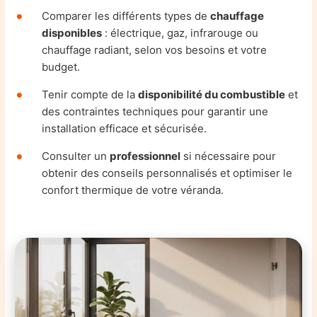
Comparer les différents types de
chauffage
disponibles
: électrique, gaz, infrarouge ou
chauffage radiant, selon vos besoins et votre
budget.
Tenir compte de la
disponibilité du combustible
et
des contraintes techniques pour garantir une
installation efficace et sécurisée.
Consulter un
professionnel
si nécessaire pour
obtenir des conseils personnalisés et optimiser le
confort thermique de votre véranda.