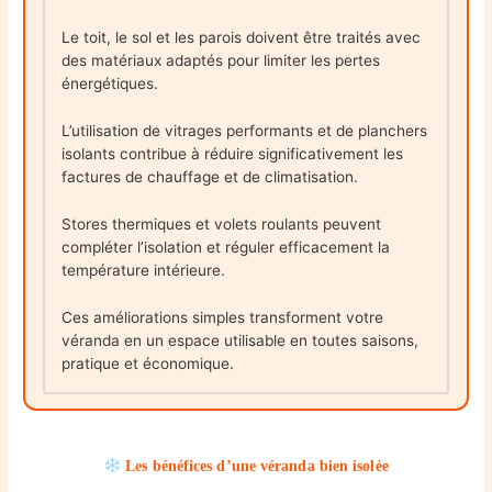
Le toit, le sol et les parois doivent être traités avec
des matériaux adaptés pour limiter les pertes
énergétiques.
L’utilisation de vitrages performants et de planchers
isolants contribue à réduire significativement les
factures de chauffage et de climatisation.
Stores thermiques et volets roulants peuvent
compléter l’isolation et réguler efficacement la
température intérieure.
Ces améliorations simples transforment votre
véranda en un espace utilisable en toutes saisons,
pratique et économique.
Les bénéfices d’une véranda bien isolée