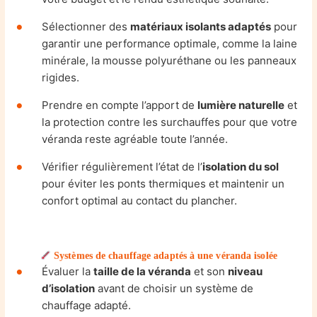
Sélectionner des
matériaux isolants adaptés
pour
garantir une performance optimale, comme la laine
minérale, la mousse polyuréthane ou les panneaux
rigides.
Prendre en compte l’apport de
lumière naturelle
et
la protection contre les surchauffes pour que votre
véranda reste agréable toute l’année.
Vérifier régulièrement l’état de l’
isolation du sol
pour éviter les ponts thermiques et maintenir un
confort optimal au contact du plancher.
Systèmes de chauffage adaptés à une véranda isolée
Évaluer la
taille de la véranda
et son
niveau
d’isolation
avant de choisir un système de
chauffage adapté.