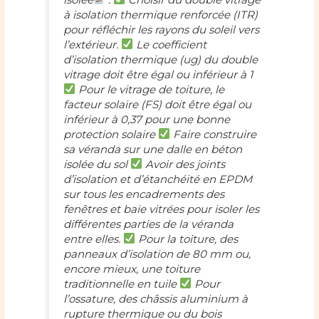
à isolation thermique renforcée (ITR)
pour réfléchir les rayons du soleil vers
l’extérieur.
Le coefficient
d’isolation thermique (ug) du double
vitrage doit être égal ou inférieur à 1
Pour le vitrage de toiture, le
facteur solaire (FS) doit être égal ou
inférieur à 0,37 pour une bonne
protection solaire
Faire construire
sa véranda sur une dalle en béton
isolée du sol
Avoir des joints
d’isolation et d’étanchéité en EPDM
sur tous les encadrements des
fenêtres et baie vitrées pour isoler les
différentes parties de la véranda
entre elles.
Pour la toiture, des
panneaux d’isolation de 80 mm ou,
encore mieux, une toiture
traditionnelle en tuile
Pour
l’ossature, des châssis aluminium à
rupture thermique ou du bois