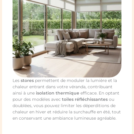
Les
stores
permettent de moduler la lumière et la
chaleur entrant dans votre véranda, contribuant
ainsi à une
isolation thermique
efficace. En optant
pour des modèles avec
toiles réfléchissantes
ou
doublées, vous pouvez limiter les déperditions de
chaleur en hiver et réduire la surchauffe en été, tout
en conservant une ambiance lumineuse agréable.