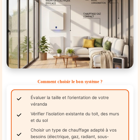
Comment choisir le bon système ?
Évaluer la taille et l’orientation de votre
véranda
Vérifier l’isolation existante du toit, des murs
et du sol
Choisir un type de chauffage adapté à vos
besoins (électrique, gaz, radiant, sous-