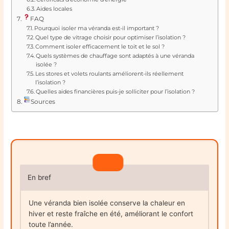
Aides locales
FAQ
Pourquoi isoler ma véranda est-il important ?
Quel type de vitrage choisir pour optimiser l’isolation ?
Comment isoler efficacement le toit et le sol ?
Quels systèmes de chauffage sont adaptés à une véranda
isolée ?
Les stores et volets roulants améliorent-ils réellement
l’isolation ?
Quelles aides financières puis-je solliciter pour l’isolation ?
Sources
En bref
Une véranda bien isolée conserve la chaleur en
hiver et reste fraîche en été, améliorant le confort
toute l’année.