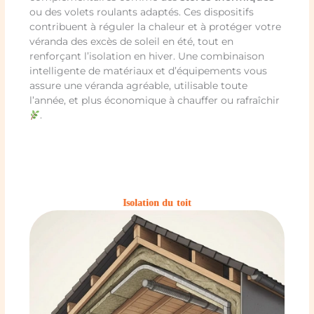
ou des volets roulants adaptés. Ces dispositifs
contribuent à réguler la chaleur et à protéger votre
véranda des excès de soleil en été, tout en
renforçant l’isolation en hiver. Une combinaison
intelligente de matériaux et d’équipements vous
assure une véranda agréable, utilisable toute
l’année, et plus économique à chauffer ou rafraîchir
.
Isolation du toit