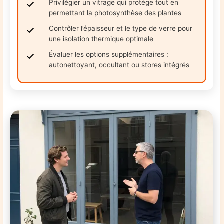
Privilégier un vitrage qui protège tout en
permettant la photosynthèse des plantes
Contrôler l’épaisseur et le type de verre pour
une isolation thermique optimale
Évaluer les options supplémentaires :
autonettoyant, occultant ou stores intégrés