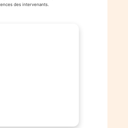
ences des intervenants.