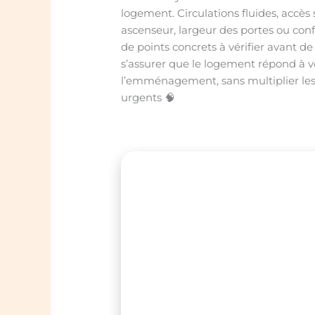
logement. Circulations fluides, accès
ascenseur, largeur des portes ou confi
de points concrets à vérifier avant de 
s’assurer que le logement répond à 
l’emménagement, sans multiplier les
urgents 🧠