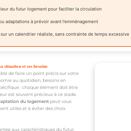
eur du futur logement pour faciliter la circulation
 ou adaptations à prévoir avant l’emménagement
sur un calendrier réaliste, sans contrainte de temps excessive
a situation et ses besoins
able de faire un point précis sur votre
onomie au quotidien, besoins en
écifique : chaque élément doit être
ieur est souvent précieux à ce stade.
adaptation du logement
peut vous
ent utiles et à éviter des choix
ontée aux caractéristiques du futur