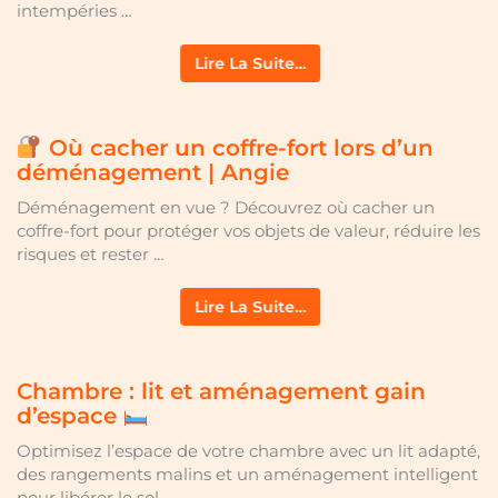
intempéries …
Lire La Suite…
Où cacher un coffre-fort lors d’un
déménagement | Angie
Déménagement en vue ? Découvrez où cacher un
coffre-fort pour protéger vos objets de valeur, réduire les
risques et rester …
Lire La Suite…
Chambre : lit et aménagement gain
d’espace
Optimisez l’espace de votre chambre avec un lit adapté,
des rangements malins et un aménagement intelligent
pour libérer le sol …