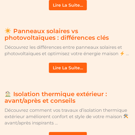
Lire La Suite…
Panneaux solaires vs
photovoltaïques : différences clés
Découvrez les différences entre panneaux solaires et
photovoltaïques et optimisez votre énergie maison
…
Lire La Suite…
Isolation thermique extérieur :
avant/après et conseils
Découvrez comment vos travaux d’isolation thermique
extérieur améliorent confort et style de votre maison
avant/après inspirants …