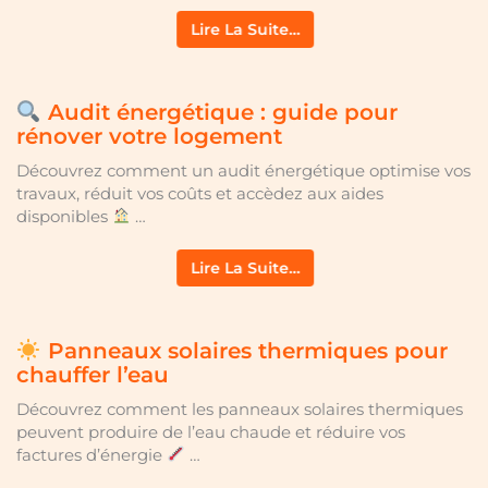
Lire La Suite…
Audit énergétique : guide pour
rénover votre logement
Découvrez comment un audit énergétique optimise vos
travaux, réduit vos coûts et accèdez aux aides
disponibles
…
Lire La Suite…
Panneaux solaires thermiques pour
chauffer l’eau
Découvrez comment les panneaux solaires thermiques
peuvent produire de l’eau chaude et réduire vos
factures d’énergie
…