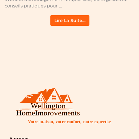
conseils pratiques pour …
Lire La Suite…
Votre maison, votre confort, notre expertise
A propos