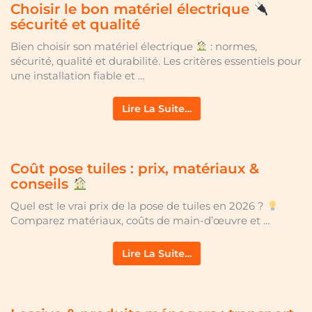
Choisir le bon matériel électrique
sécurité et qualité
Bien choisir son matériel électrique
: normes,
sécurité, qualité et durabilité. Les critères essentiels pour
une installation fiable et …
Lire La Suite…
Coût pose tuiles : prix, matériaux &
conseils
Quel est le vrai prix de la pose de tuiles en 2026 ?
Comparez matériaux, coûts de main-d’œuvre et …
Lire La Suite…