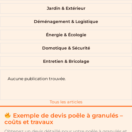
Jardin & Extérieur
Déménagement & Logistique
Énergie & Écologie
Domotique & Sécurité
Entretien & Bricolage
Aucune publication trouvée.
Tous les articles
Exemple de devis poêle à granulés –
coûts et travaux
Obtenez un devis détaillé pour votre poêle à granulés et