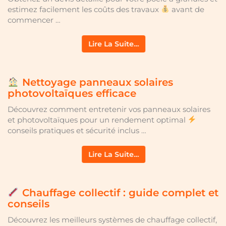
estimez facilement les coûts des travaux
avant de
commencer …
Lire La Suite…
Nettoyage panneaux solaires
photovoltaïques efficace
Découvrez comment entretenir vos panneaux solaires
et photovoltaïques pour un rendement optimal
conseils pratiques et sécurité inclus …
Lire La Suite…
Chauffage collectif : guide complet et
conseils
Découvrez les meilleurs systèmes de chauffage collectif,