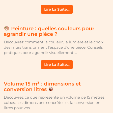
Lire La Suite…
Peinture : quelles couleurs pour
agrandir une pièce ?
Découvrez comment la couleur, la lumière et le choix
des murs transforment l’espace d’une pièce. Conseils
pratiques pour agrandir visuellement …
Lire La Suite…
Volume 15 m³ : dimensions et
conversion litres
Découvrez ce que représente un volume de 15 mètres
cubes, ses dimensions concrètes et la conversion en
litres pour vos …