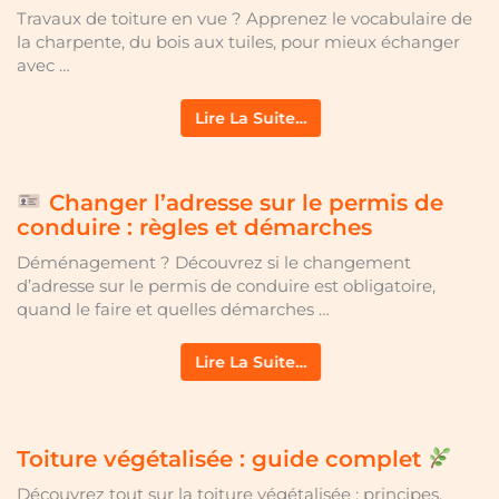
Travaux de toiture en vue ? Apprenez le vocabulaire de
la charpente, du bois aux tuiles, pour mieux échanger
avec …
Lire La Suite…
Changer l’adresse sur le permis de
conduire : règles et démarches
Déménagement ? Découvrez si le changement
d’adresse sur le permis de conduire est obligatoire,
quand le faire et quelles démarches …
Lire La Suite…
Toiture végétalisée : guide complet
Découvrez tout sur la toiture végétalisée : principes,