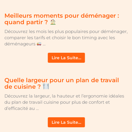
Meilleurs moments pour déménager :
quand partir ?
Découvrez les mois les plus populaires pour déménager,
comparer les tarifs et choisir le bon timing avec les
déménageurs
…
Lire La Suite…
Quelle largeur pour un plan de travail
de cuisine ?
Découvrez la largeur, la hauteur et l’ergonomie idéales
du plan de travail cuisine pour plus de confort et
d’efficacité au …
Lire La Suite…