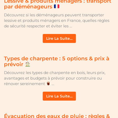
Lessive & produits ménagers : transport
par déménageurs
Découvrez si les déménageurs peuvent transporter
lessive et produits ménagers en France, quelles règles
de sécurité respecter et éviter les …
Lire La Suite…
Types de charpente : 5 options & prix à
prévoir
Découvrez les types de charpente en bois, leurs prix,
avantages et budgets à prévoir pour construire ou
rénover sereinement
…
Lire La Suite…
Évacuation des eaux de pluie : règles &