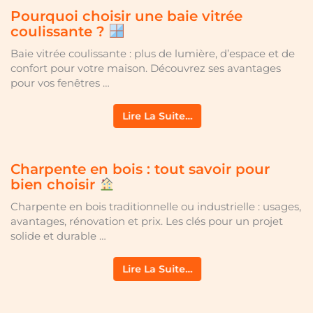
Pourquoi choisir une baie vitrée
coulissante ?
Baie vitrée coulissante : plus de lumière, d’espace et de
confort pour votre maison. Découvrez ses avantages
pour vos fenêtres …
Lire La Suite…
Charpente en bois : tout savoir pour
bien choisir
Charpente en bois traditionnelle ou industrielle : usages,
avantages, rénovation et prix. Les clés pour un projet
solide et durable …
Lire La Suite…