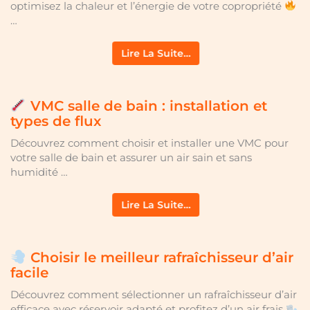
optimisez la chaleur et l’énergie de votre copropriété
…
Lire La Suite…
VMC salle de bain : installation et
types de flux
Découvrez comment choisir et installer une VMC pour
votre salle de bain et assurer un air sain et sans
humidité …
Lire La Suite…
Choisir le meilleur rafraîchisseur d’air
facile
Découvrez comment sélectionner un rafraîchisseur d’air
efficace avec réservoir adapté et profitez d’un air frais