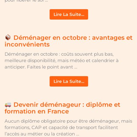
Lire La Suite…
Déménager en octobre : avantages et
inconvénients
Déménager en octobre : coûts souvent plus bas,
meilleure disponibilité, mais météo et calendrier à
anticiper. Faites le point avant …
Lire La Suite…
Devenir déménageur : diplôme et
formation en France
Aucun diplôme obligatoire pour être déménageur, mais
formations, CAP et capacité de transport facilitent
l’accès au métier ou la création …