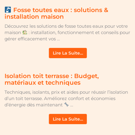
Fosse toutes eaux : solutions &
installation maison
Découvrez les solutions de fosse toutes eaux pour votre
maison
: installation, fonctionnement et conseils pour
gérer efficacement vos …
Lire La Suite…
Isolation toit terrasse : Budget,
matériaux et techniques
Techniques, isolants, prix et aides pour réussir l’isolation
d’un toit terrasse. Améliorez confort et économies
d’énergie dès maintenant
…
Lire La Suite…