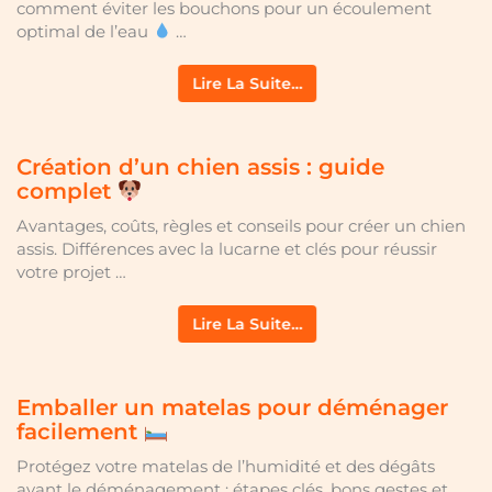
comment éviter les bouchons pour un écoulement
optimal de l’eau
…
Lire La Suite…
Création d’un chien assis : guide
complet
Avantages, coûts, règles et conseils pour créer un chien
assis. Différences avec la lucarne et clés pour réussir
votre projet …
Lire La Suite…
Emballer un matelas pour déménager
facilement
Protégez votre matelas de l’humidité et des dégâts
avant le déménagement : étapes clés, bons gestes et