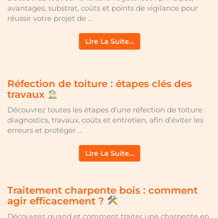
avantages, substrat, coûts et points de vigilance pour
réussir votre projet de …
Lire La Suite…
Réfection de toiture : étapes clés des
travaux
Découvrez toutes les étapes d’une réfection de toiture :
diagnostics, travaux, coûts et entretien, afin d’éviter les
erreurs et protéger …
Lire La Suite…
Traitement charpente bois : comment
agir efficacement ?
Découvrez quand et comment traiter une charpente en