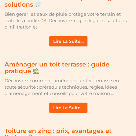
solutions
Bien gérer les eaux de pluie protège votre terrain et
évite les conflits
. Découvrez règles légales, solutions
d’infiltration et …
Lire La Suite…
Aménager un toit terrasse : guide
pratique
Découvrez comment aménager un toit terrasse en
toute sécurité : prérequis techniques, règles, idées
d’aménagement et conseils pour votre maison …
Lire La Suite…
Toiture en zinc : prix, avantages et