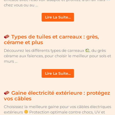
chez vous ou au …
Lire La Suite…
Types de tuiles et carreaux : grès,
cérame et plus
Découvrez les différents types de carreaux
, du grès
cérame aux faïences, pour choisir le meilleur pour sols et
murs …
Lire La Suite…
Gaine électricité extérieure : protégez
vos câbles
Choisissez la meilleure gaine pour vos câbles électriques
extérieurs
Protection optimale contre chocs, UV et