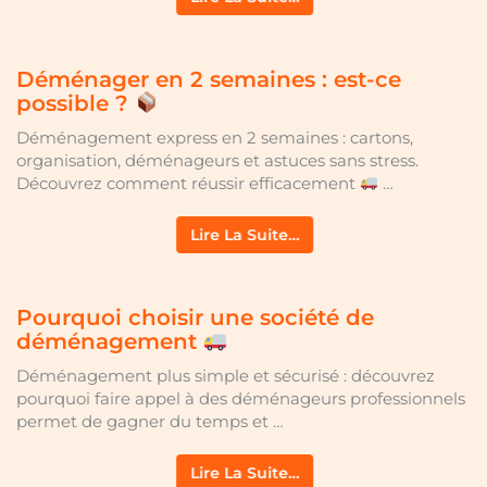
Déménager en 2 semaines : est-ce
possible ?
Déménagement express en 2 semaines : cartons,
organisation, déménageurs et astuces sans stress.
Découvrez comment réussir efficacement
…
Lire La Suite…
Pourquoi choisir une société de
déménagement
Déménagement plus simple et sécurisé : découvrez
pourquoi faire appel à des déménageurs professionnels
permet de gagner du temps et …
Lire La Suite…