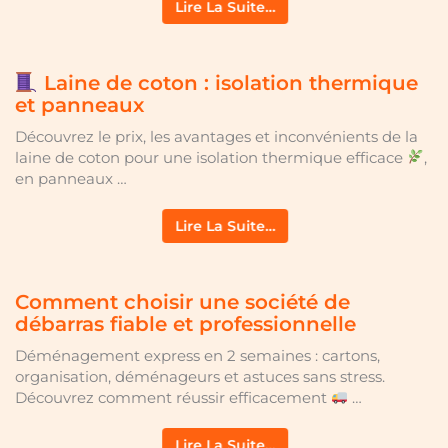
Lire La Suite…
Laine de coton : isolation thermique
et panneaux
Découvrez le prix, les avantages et inconvénients de la
laine de coton pour une isolation thermique efficace
,
en panneaux …
Lire La Suite…
Comment choisir une société de
débarras fiable et professionnelle
Déménagement express en 2 semaines : cartons,
organisation, déménageurs et astuces sans stress.
Découvrez comment réussir efficacement
…
Lire La Suite…