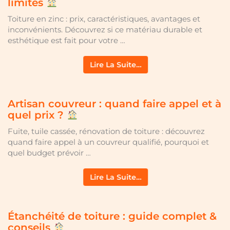
limites
Toiture en zinc : prix, caractéristiques, avantages et
inconvénients. Découvrez si ce matériau durable et
esthétique est fait pour votre …
Lire La Suite…
Artisan couvreur : quand faire appel et à
quel prix ?
Fuite, tuile cassée, rénovation de toiture : découvrez
quand faire appel à un couvreur qualifié, pourquoi et
quel budget prévoir …
Lire La Suite…
Étanchéité de toiture : guide complet &
conseils