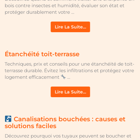
bois contre insectes et humidité, évaluer son état et
protéger durablement votre …
Lire La Suite…
Étanchéité toit-terrasse
Techniques, prix et conseils pour une étanchéité de toit-
terrasse durable. Évitez les infiltrations et protégez votre
logement efficacement
…
Lire La Suite…
Canalisations bouchées : causes et
solutions faciles
Découvrez pourquoi vos tuyaux peuvent se boucher et