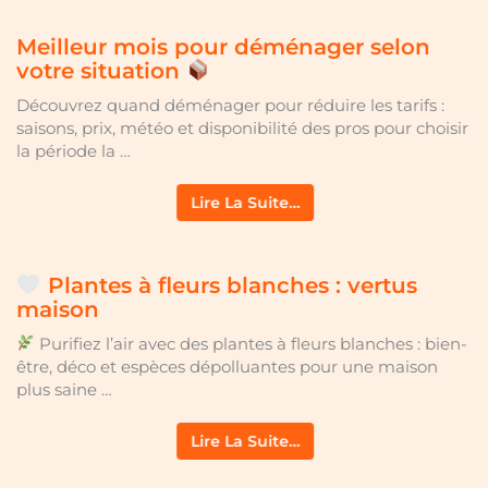
Meilleur mois pour déménager selon
votre situation
Découvrez quand déménager pour réduire les tarifs :
saisons, prix, météo et disponibilité des pros pour choisir
la période la …
Lire La Suite…
Plantes à fleurs blanches : vertus
maison
Purifiez l’air avec des plantes à fleurs blanches : bien-
être, déco et espèces dépolluantes pour une maison
plus saine …
Lire La Suite…