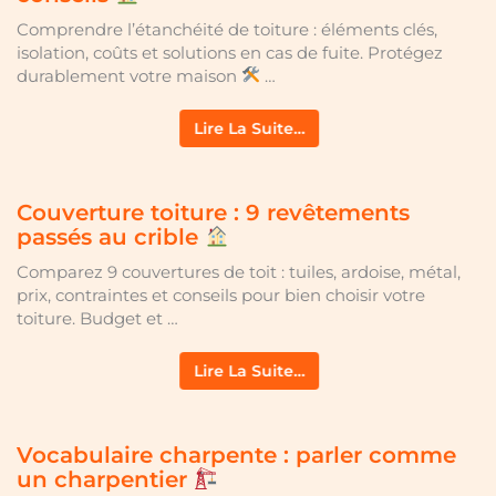
Comprendre l’étanchéité de toiture : éléments clés,
isolation, coûts et solutions en cas de fuite. Protégez
durablement votre maison
…
Lire La Suite…
Couverture toiture : 9 revêtements
passés au crible
Comparez 9 couvertures de toit : tuiles, ardoise, métal,
prix, contraintes et conseils pour bien choisir votre
toiture. Budget et …
Lire La Suite…
Vocabulaire charpente : parler comme
un charpentier